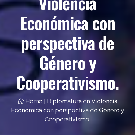
Violencia
Económica con
perspectiva de
Género y
Cooperativismo.
Home
|
Diplomatura en Violencia
Económica con perspectiva de Género y
Cooperativismo.