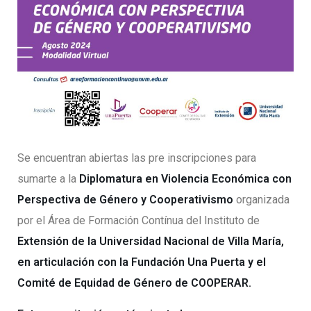
Se encuentran abiertas las pre inscripciones para
sumarte a la
Diplomatura en Violencia Económica con
Perspectiva de Género y Cooperativismo
organizada
por el Área de Formación Contínua del Instituto de
Extensión de la Universidad Nacional de Villa María,
en articulación con la Fundación Una Puerta y el
Comité de Equidad de Género de COOPERAR.