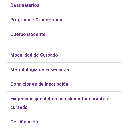
Destinatarios
Programa / Cronograma
Cuerpo Docente
Modalidad de Cursado
Metodología de Enseñanza
Condiciones de Inscripción
Exigencias que deben cumplimentar durante el
cursado
Certificación