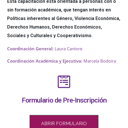
Esta capacitación está orientada a personas con o
sin formación académica, que tengan interés en
Políticas inherentes al Género, Violencia Económica,
Derechos Humanos, Derechos Económicos,
Sociales y Culturales y Cooperativismo.
Coordinación General:
Laura Cantore
Coordinación Académica y Ejecutiva:
Marcela Bodoira
Formulario de Pre-Inscripción
ABRIR FORMULARIO