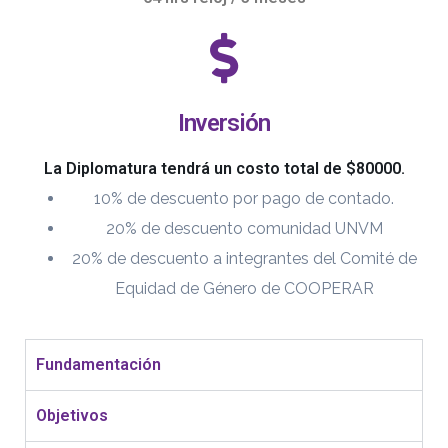
Inversión
La Diplomatura tendrá un costo total de $80000.
10% de descuento por pago de contado.
20% de descuento comunidad UNVM
20% de descuento a integrantes del Comité de
Equidad de Género de COOPERAR
Fundamentación
Objetivos